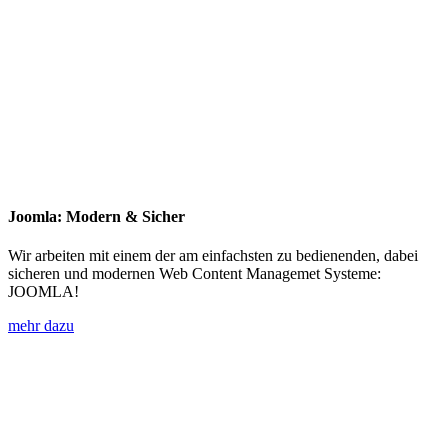
Joomla: Modern & Sicher
Wir arbeiten mit einem der am einfachsten zu bedienenden, dabei
sicheren und modernen Web Content Managemet Systeme:
JOOMLA!
mehr dazu