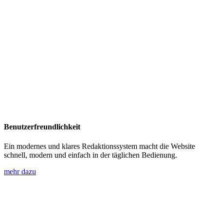
Benutzerfreundlichkeit
Ein modernes und klares Redaktionssystem macht die Website
schnell, modern und einfach in der täglichen Bedienung.
mehr dazu