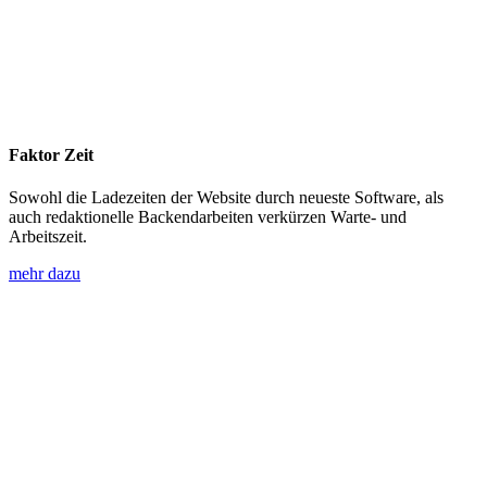
Faktor Zeit
Sowohl die Ladezeiten der Website durch neueste Software, als
auch redaktionelle Backendarbeiten verkürzen Warte- und
Arbeitszeit.
mehr dazu