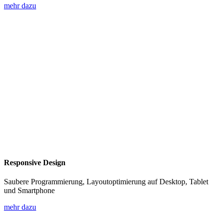
mehr dazu
Responsive Design
Saubere Programmierung, Layoutoptimierung auf Desktop, Tablet
und Smartphone
mehr dazu