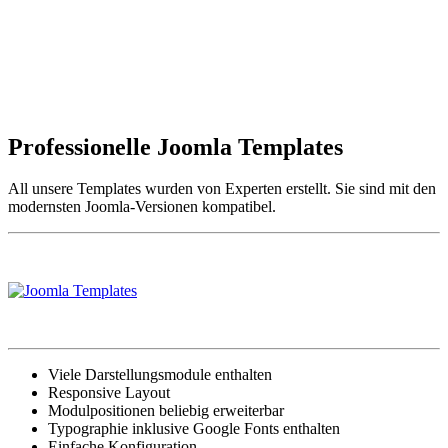
Professionelle Joomla Templates
All unsere Templates wurden von Experten erstellt. Sie sind mit den
modernsten Joomla-Versionen kompatibel.
Viele Darstellungsmodule enthalten
Responsive Layout
Modulpositionen beliebig erweiterbar
Typographie inklusive Google Fonts enthalten
Einfache Konfiguration