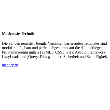
Modernste Technik
Die auf den neuesten Joomla-Versionen basierenden Templates sind
modular aufgebaut und perfekt abgestimmt auf die dahinterliegende
Programmierung mittels HTML5, CSS3, PHP, Astroid Framework,
LazyLoads und jQuery. Dies garantiert Sicherheit und Schnelligkeit.
mehr dazu