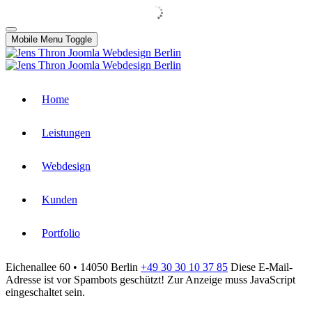
Mobile Menu Toggle
Home
Leistungen
Webdesign
Kunden
Portfolio
Eichenallee 60 • 14050 Berlin
+49 30 30 10 37 85
Diese E-Mail-
Adresse ist vor Spambots geschützt! Zur Anzeige muss JavaScript
eingeschaltet sein.