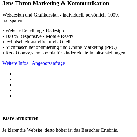
Jens Thron Marketing & Kommunikation
Webdesign und Grafikdesign - individuell, persönlich, 100%
transparent.
• Website Erstellung • Redesign
• 100 % Responsive • Mobile Ready
• technisch einwandfrei und aktuell
• Suchmaschinenoptimierung und Online-Marketing (PPC)
• Redaktionssystem Joomla für kinderleichte Inhaltserstellungen
Weitere Infos
Angebotsanfrage
Klare Strukturen
Je klarer die Website, desto höher ist das Besucher-Erlebnis.